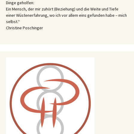
Dinge geholfen:
Ein Mensch, der mir zuhört (Beziehung) und die Weite und Tiefe
einer Wüstenerfahrung, wo ich vor allem eins gefunden habe – mich
selbst.“
Christine Poschinger