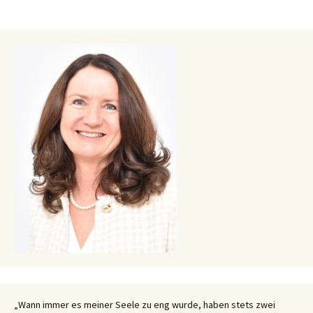
„Wann immer es meiner Seele zu eng wurde, haben stets zwei