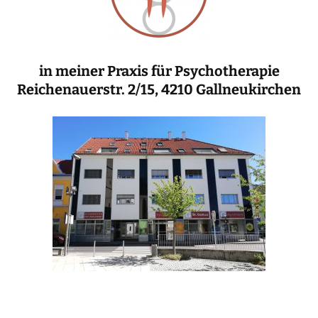
in meiner Praxis für Psychotherapie
Reichenauerstr. 2/15, 4210 Gallneukirchen