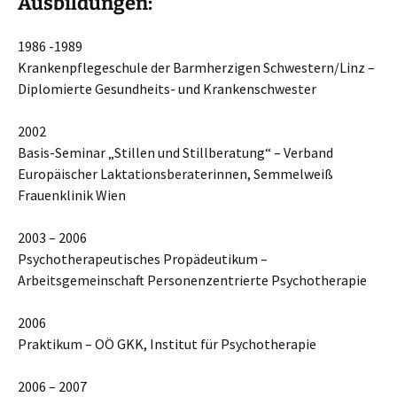
Ausbildungen:
1986 -1989
Krankenpflegeschule der Barmherzigen Schwestern/Linz –
Diplomierte Gesundheits- und Krankenschwester
2002
Basis-Seminar „Stillen und Stillberatung“ – Verband
Europäischer Laktationsberaterinnen, Semmelweiß
Frauenklinik Wien
2003 – 2006
Psychotherapeutisches Propädeutikum –
Arbeitsgemeinschaft Personenzentrierte Psychotherapie
2006
Praktikum – OÖ GKK, Institut für Psychotherapie
2006 – 2007