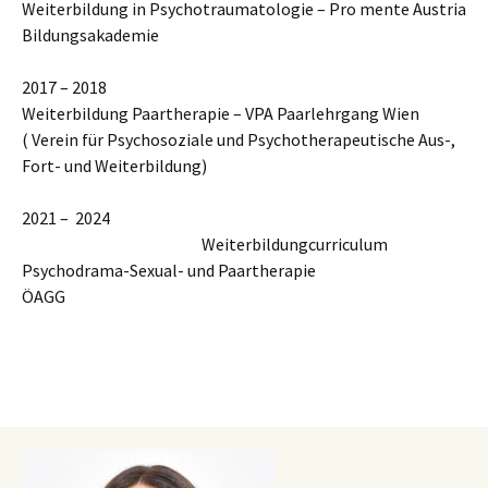
Weiterbildung in Psychotraumatologie – Pro mente Austria
Bildungsakademie
2017 – 2018
Weiterbildung Paartherapie – VPA Paarlehrgang Wien
( Verein für Psychosoziale und Psychotherapeutische Aus-,
Fort- und Weiterbildung)
2021 – 2024
Weiterbildungcurriculum
Psychodrama-Sexual- und Paartherapie
ÖAGG