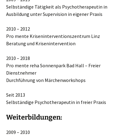
Selbständige Tätigkeit als Psychotherapeutin in
Ausbildung unter Supervision in eigener Praxis
2010 – 2012
Pro mente Kriseninterventionszentrum Linz
Beratung und Krisenintervention
2010 – 2018
Pro mente reha Sonnenpark Bad Hall – Freier
Dienstnehmer
Durchführung von Märchenworkshops
Seit 2013
Selbständige Psychotherapeutin in freier Praxis
Weiterbildungen:
2009 – 2010