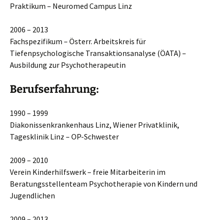
Praktikum – Neuromed Campus Linz
2006 – 2013
Fachspezifikum – Österr. Arbeitskreis für
Tiefenpsychologische Transaktionsanalyse (ÖATA) –
Ausbildung zur Psychotherapeutin
Berufserfahrung:
1990 – 1999
Diakonissenkrankenhaus Linz, Wiener Privatklinik,
Tagesklinik Linz – OP-Schwester
2009 – 2010
Verein Kinderhilfswerk – freie Mitarbeiterin im
Beratungsstellenteam Psychotherapie von Kindern und
Jugendlichen
2009 – 2013