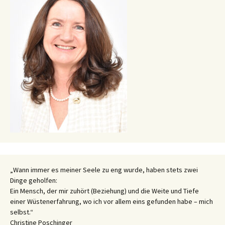
„Wann immer es meiner Seele zu eng wurde, haben stets zwei
Dinge geholfen:
Ein Mensch, der mir zuhört (Beziehung) und die Weite und Tiefe
einer Wüstenerfahrung, wo ich vor allem eins gefunden habe – mich
selbst.“
Christine Poschinger